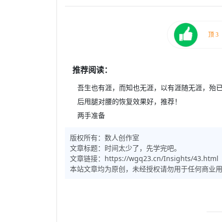
推荐阅读：
吾生也有涯，而知也无涯，以有涯随无涯，殆
后甩腿对腰的恢复效果好，推荐！
两手准备
版权所有：
数人创作室
文章标题：
时间太少了，先学完吧。
文章链接：https://wgq23.cn/Insights/43.html
本站文章均为原创，未经授权请勿用于任何商业