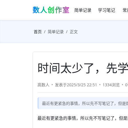
数人创作室
简单记录
学习笔记
常
首页
简单记录
正文
时间太少了，先
高数人
发表于2025/3/25 22:51
1334浏览
最近有更紧急的事情，所以先不写笔记了，但是
最近有更紧急的事情，所以先不写笔记了，但是