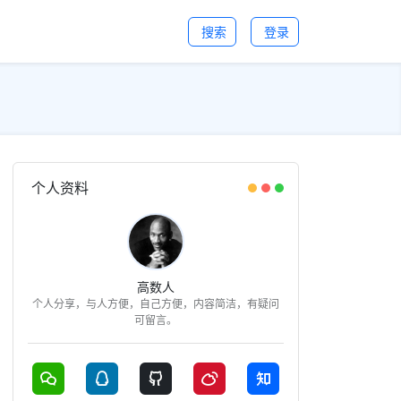
搜索
登录
个人资料
高数人
个人分享，与人方便，自己方便，内容简洁，有疑问
可留言。